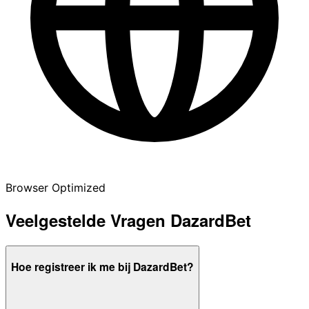
Browser Optimized
Veelgestelde Vragen DazardBet
Hoe registreer ik me bij DazardBet?