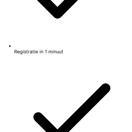
Registratie in 1 minuut