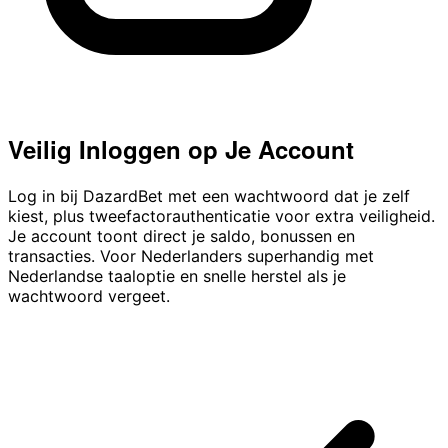
Veilig Inloggen op Je Account
Log in bij DazardBet met een wachtwoord dat je zelf
kiest, plus tweefactorauthenticatie voor extra veiligheid.
Je account toont direct je saldo, bonussen en
transacties. Voor Nederlanders superhandig met
Nederlandse taaloptie en snelle herstel als je
wachtwoord vergeet.