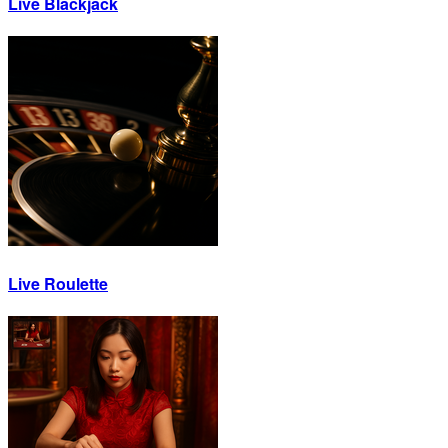
Live Blackjack
Live Roulette