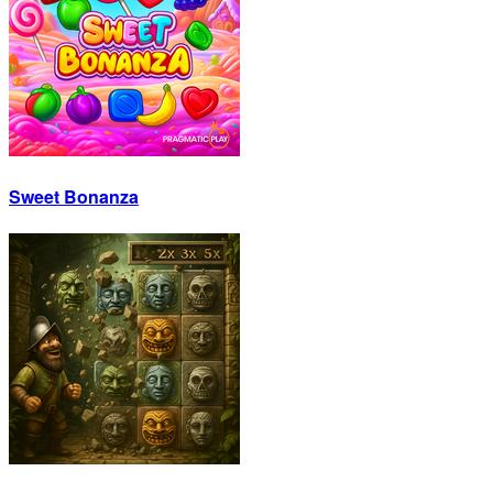
Sweet Bonanza