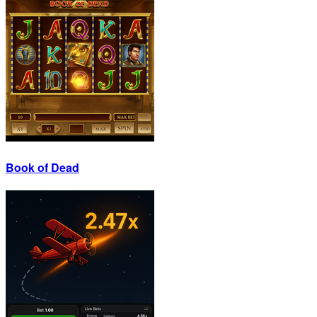
Book of Dead