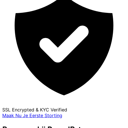
SSL Encrypted & KYC Verified
Maak Nu Je Eerste Storting