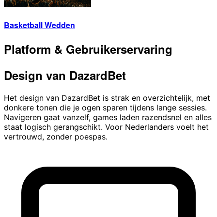
Basketball Wedden
Platform & Gebruikerservaring
Design van DazardBet
Het design van DazardBet is strak en overzichtelijk, met
donkere tonen die je ogen sparen tijdens lange sessies.
Navigeren gaat vanzelf, games laden razendsnel en alles
staat logisch gerangschikt. Voor Nederlanders voelt het
vertrouwd, zonder poespas.