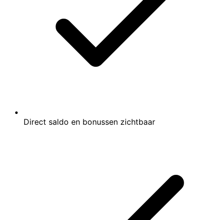
Direct saldo en bonussen zichtbaar