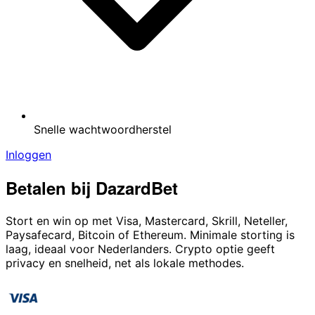
Snelle wachtwoordherstel
Inloggen
Betalen bij DazardBet
Stort en win op met Visa, Mastercard, Skrill, Neteller,
Paysafecard, Bitcoin of Ethereum. Minimale storting is
laag, ideaal voor Nederlanders. Crypto optie geeft
privacy en snelheid, net als lokale methodes.