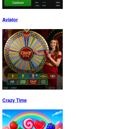
Aviator
Crazy Time