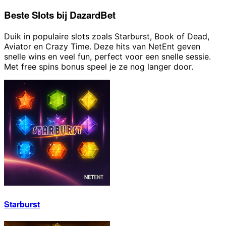
Beste Slots bij DazardBet
Duik in populaire slots zoals Starburst, Book of Dead,
Aviator en Crazy Time. Deze hits van NetEnt geven
snelle wins en veel fun, perfect voor een snelle sessie.
Met free spins bonus speel je ze nog langer door.
Starburst