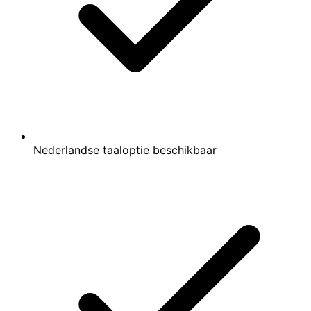
Nederlandse taaloptie beschikbaar